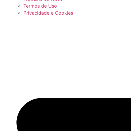
Termos de Uso
Privacidade e Cookies