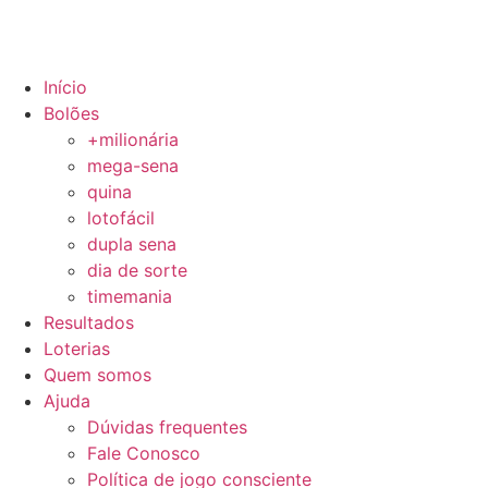
Início
Bolões
+milionária
mega-sena
quina
lotofácil
dupla sena
dia de sorte
timemania
Resultados
Loterias
Quem somos
Ajuda
Dúvidas frequentes
Fale Conosco
Política de jogo consciente