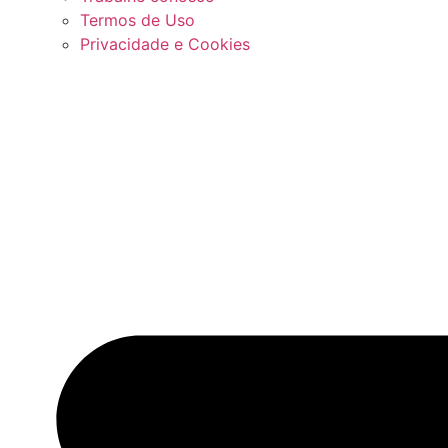
Termos de Uso
Privacidade e Cookies