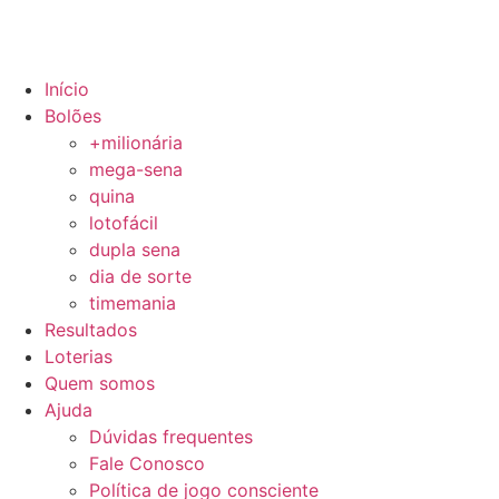
Início
Bolões
+milionária
mega-sena
quina
lotofácil
dupla sena
dia de sorte
timemania
Resultados
Loterias
Quem somos
Ajuda
Dúvidas frequentes
Fale Conosco
Política de jogo consciente