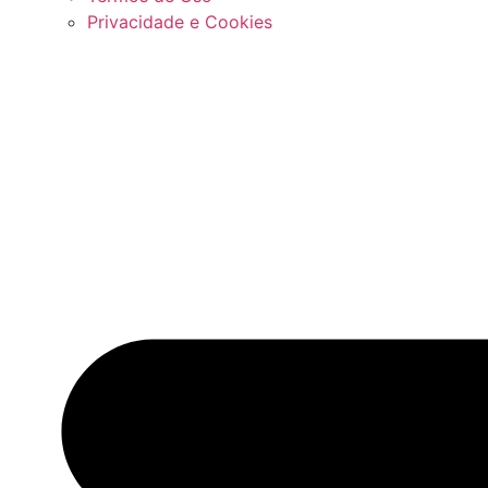
Privacidade e Cookies