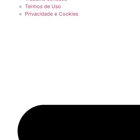
Termos de Uso
Privacidade e Cookies