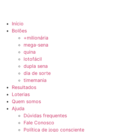
Início
Bolões
+milionária
mega-sena
quina
lotofácil
dupla sena
dia de sorte
timemania
Resultados
Loterias
Quem somos
Ajuda
Dúvidas frequentes
Fale Conosco
Política de jogo consciente