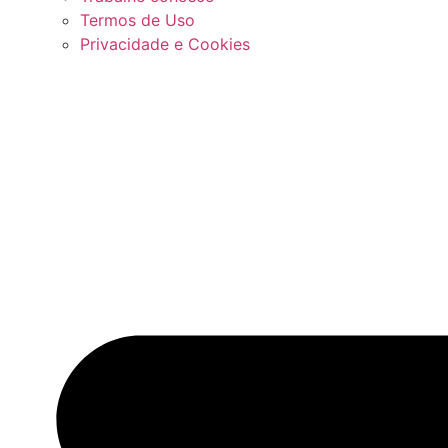
Termos de Uso
Privacidade e Cookies