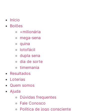
Início
Bolões
+milionária
mega-sena
quina
lotofácil
dupla sena
dia de sorte
timemania
Resultados
Loterias
Quem somos
Ajuda
Dúvidas frequentes
Fale Conosco
Política de jogo consciente