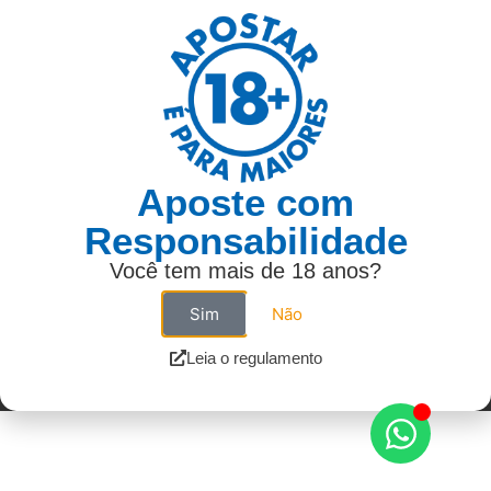
Aposte com
Responsabilidade
Você tem mais de 18 anos?
Sim
Não
Leia o regulamento