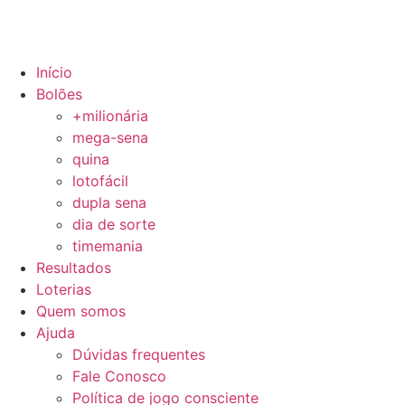
Início
Bolões
+milionária
mega-sena
quina
lotofácil
dupla sena
dia de sorte
timemania
Resultados
Loterias
Quem somos
Ajuda
Dúvidas frequentes
Fale Conosco
Política de jogo consciente