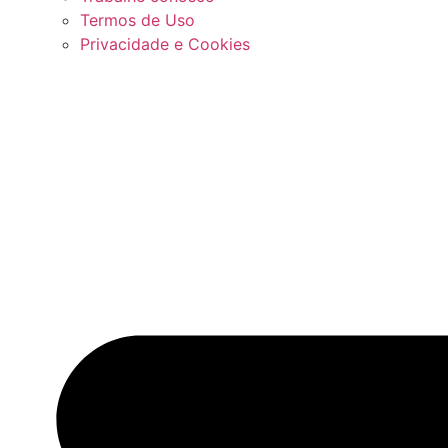
Termos de Uso
Privacidade e Cookies