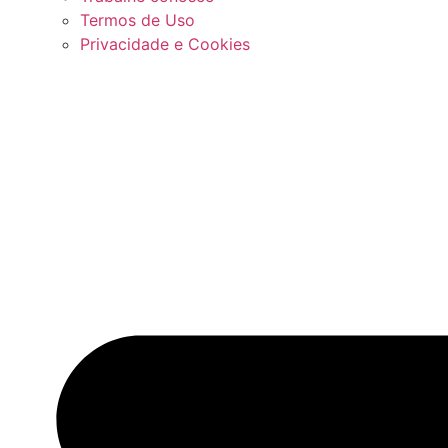
Termos de Uso
Privacidade e Cookies