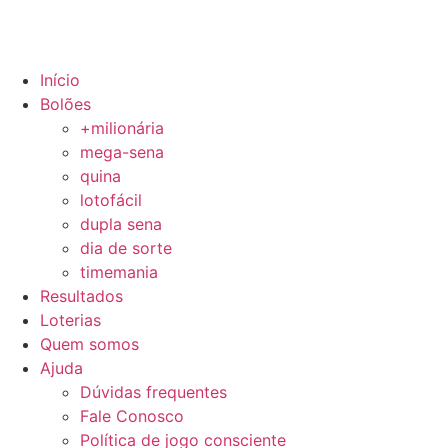
Início
Bolões
+milionária
mega-sena
quina
lotofácil
dupla sena
dia de sorte
timemania
Resultados
Loterias
Quem somos
Ajuda
Dúvidas frequentes
Fale Conosco
Política de jogo consciente