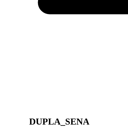
DUPLA_SENA