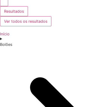
Resultados
Ver todos os resultados
Início
Bolões