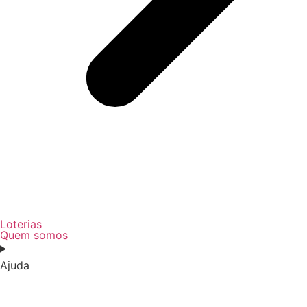
Loterias
Quem somos
Ajuda