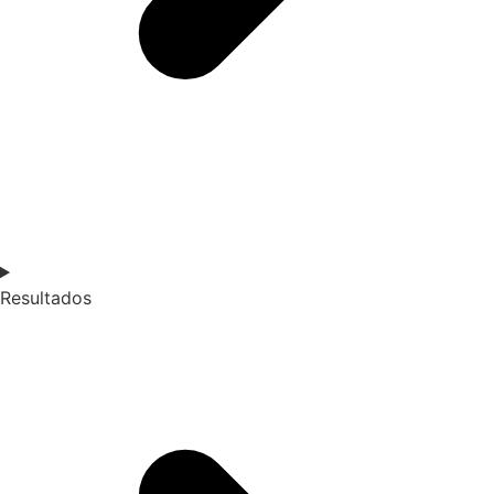
Resultados