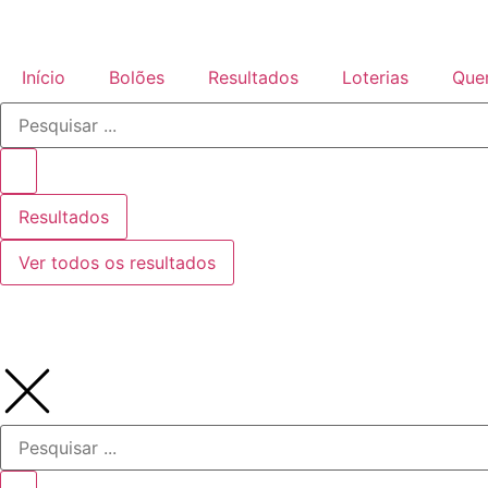
Início
Bolões
Resultados
Loterias
Que
Resultados
Ver todos os resultados