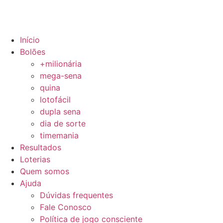
Início
Bolões
+milionária
mega-sena
quina
lotofácil
dupla sena
dia de sorte
timemania
Resultados
Loterias
Quem somos
Ajuda
Dúvidas frequentes
Fale Conosco
Política de jogo consciente