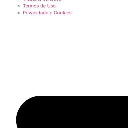
Termos de Uso
Privacidade e Cookies