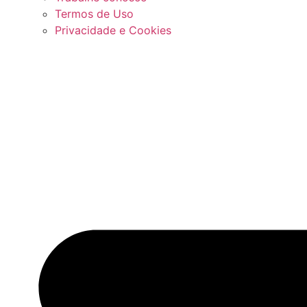
Termos de Uso
Privacidade e Cookies