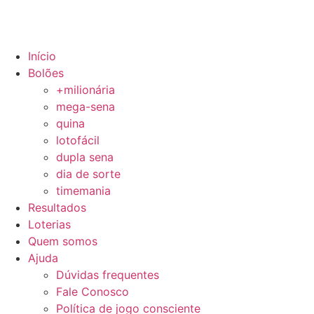
Início
Bolões
+milionária
mega-sena
quina
lotofácil
dupla sena
dia de sorte
timemania
Resultados
Loterias
Quem somos
Ajuda
Dúvidas frequentes
Fale Conosco
Política de jogo consciente