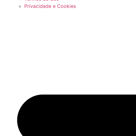
Privacidade e Cookies