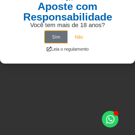
Aposte com
Responsabilidade
Você tem mais de 18 anos?
Sim
Não
Leia o regulamento