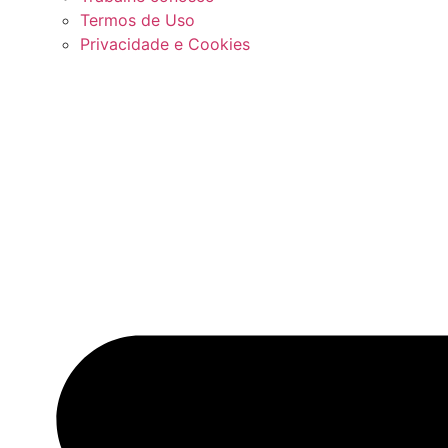
Termos de Uso
Privacidade e Cookies