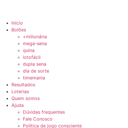
Início
Bolões
+milionária
mega-sena
quina
lotofácil
dupla sena
dia de sorte
timemania
Resultados
Loterias
Quem somos
Ajuda
Dúvidas frequentes
Fale Conosco
Política de jogo consciente