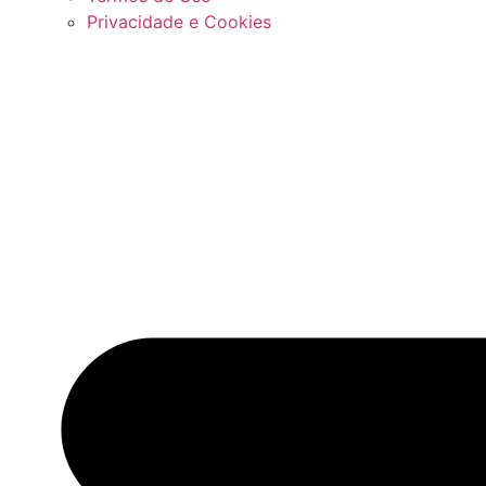
Privacidade e Cookies