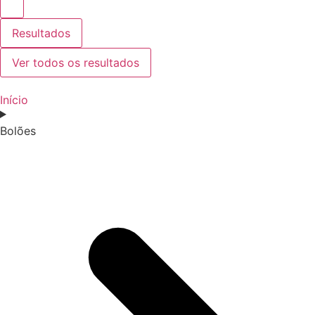
Resultados
Ver todos os resultados
Início
Bolões