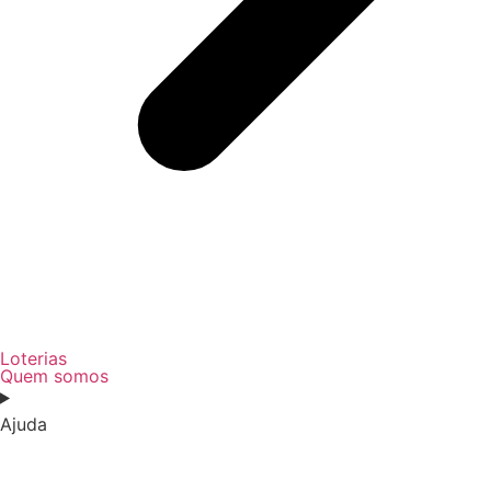
Loterias
Quem somos
Ajuda