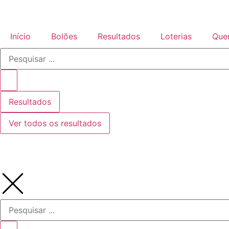
Início
Bolões
Resultados
Loterias
Que
Resultados
Ver todos os resultados