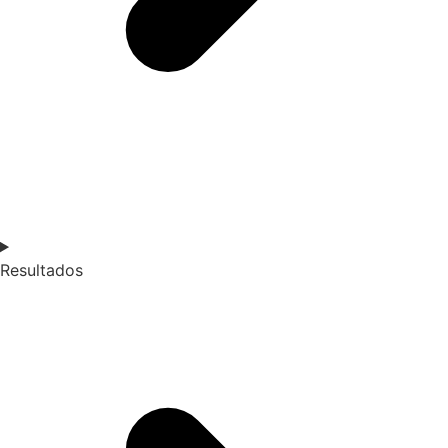
Resultados