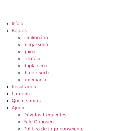
Início
Bolões
+milionária
mega-sena
quina
lotofácil
dupla sena
dia de sorte
timemania
Resultados
Loterias
Quem somos
Ajuda
Dúvidas frequentes
Fale Conosco
Política de jogo consciente