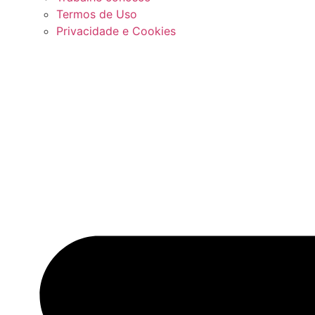
Termos de Uso
Privacidade e Cookies