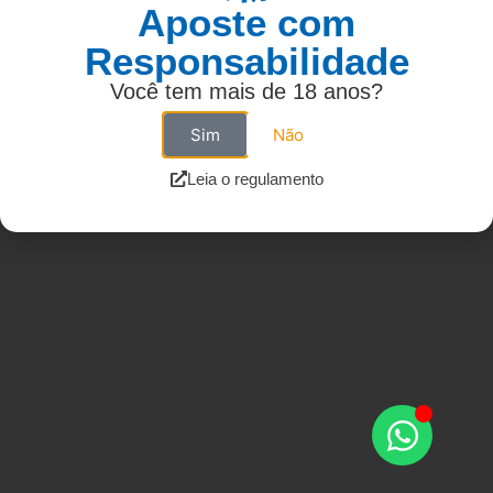
Aposte com
Responsabilidade
Você tem mais de 18 anos?
Sim
Não
Leia o regulamento