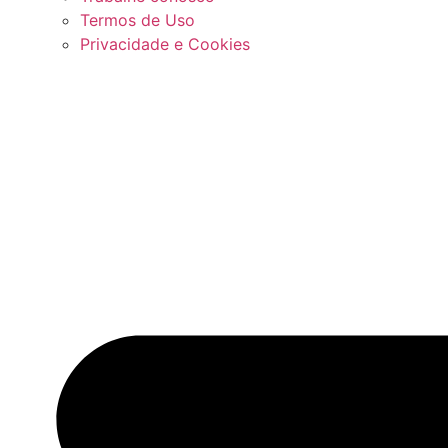
Termos de Uso
Privacidade e Cookies