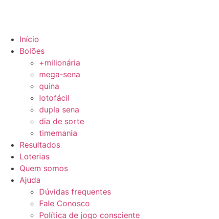
Início
Bolões
+milionária
mega-sena
quina
lotofácil
dupla sena
dia de sorte
timemania
Resultados
Loterias
Quem somos
Ajuda
Dúvidas frequentes
Fale Conosco
Política de jogo consciente