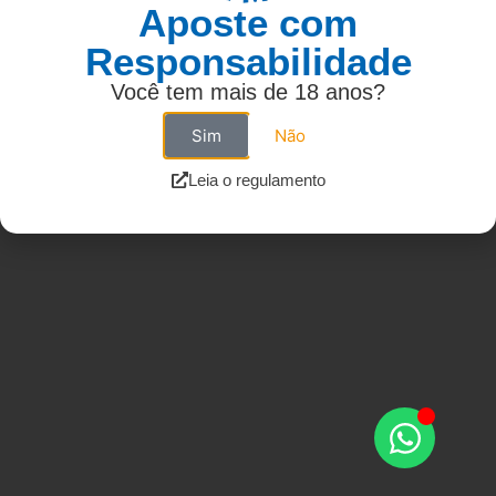
Aposte com
Responsabilidade
Você tem mais de 18 anos?
Sim
Não
Leia o regulamento