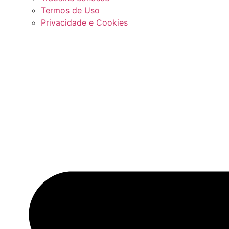
Termos de Uso
Privacidade e Cookies