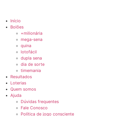
Início
Bolões
+milionária
mega-sena
quina
lotofácil
dupla sena
dia de sorte
timemania
Resultados
Loterias
Quem somos
Ajuda
Dúvidas frequentes
Fale Conosco
Política de jogo consciente