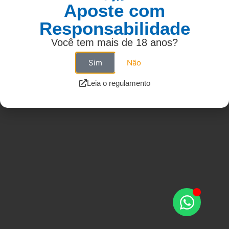
Aposte com
Responsabilidade
Você tem mais de 18 anos?
Sim
Não
Leia o regulamento