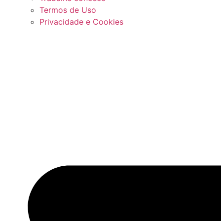
Termos de Uso
Privacidade e Cookies