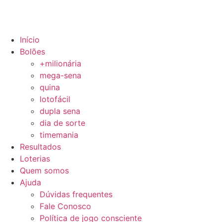
Início
Bolões
+milionária
mega-sena
quina
lotofácil
dupla sena
dia de sorte
timemania
Resultados
Loterias
Quem somos
Ajuda
Dúvidas frequentes
Fale Conosco
Política de jogo consciente