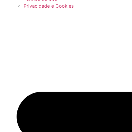
Privacidade e Cookies