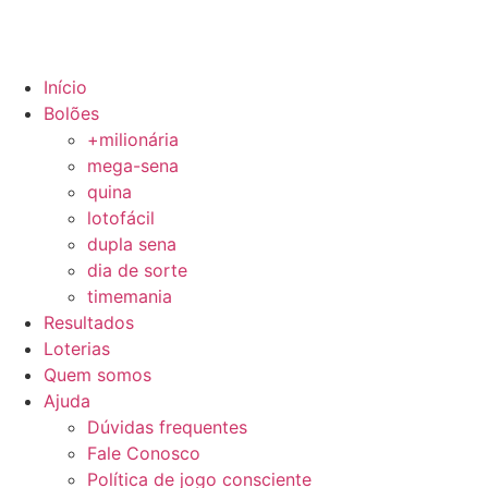
Início
Bolões
+milionária
mega-sena
quina
lotofácil
dupla sena
dia de sorte
timemania
Resultados
Loterias
Quem somos
Ajuda
Dúvidas frequentes
Fale Conosco
Política de jogo consciente