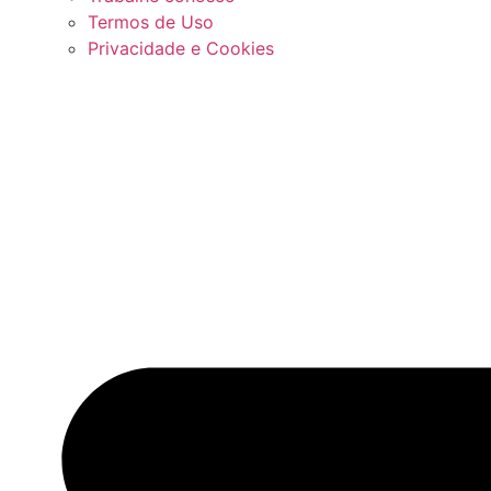
Termos de Uso
Privacidade e Cookies