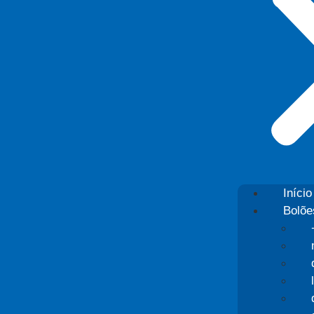
Início
Bolõe