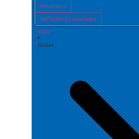
Resultados
Ver todos os resultados
Início
Bolões