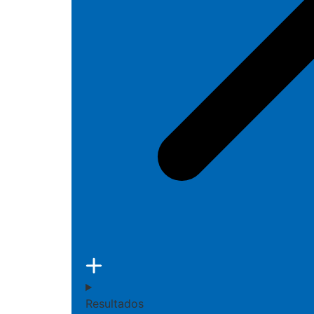
Resultados