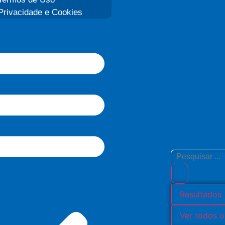
Privacidade e Cookies
Resultados
Ver todos o