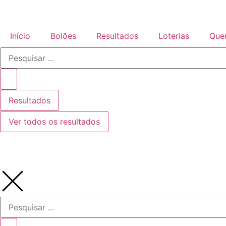
Início
Bolões
Resultados
Loterias
Que
Resultados
Ver todos os resultados