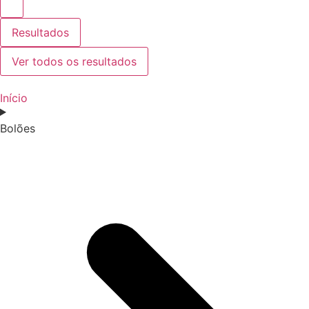
Resultados
Ver todos os resultados
Início
Bolões