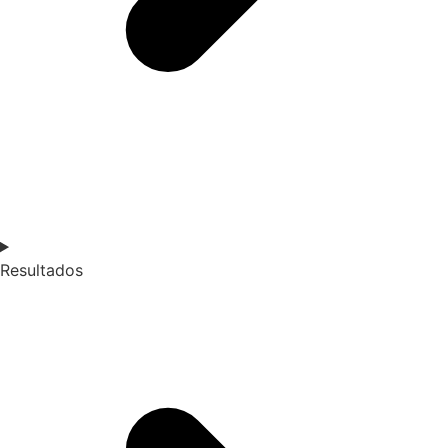
Resultados