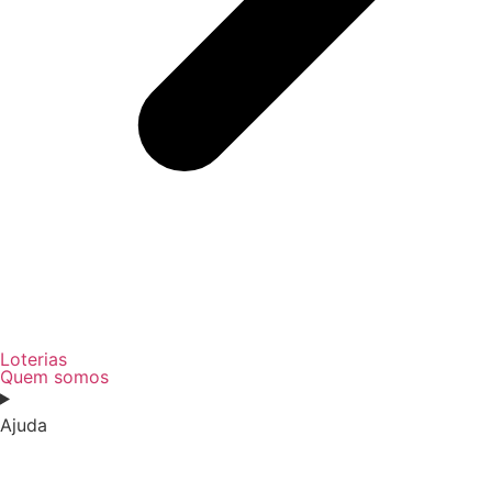
Loterias
Quem somos
Ajuda