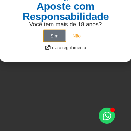
Aposte com
Responsabilidade
Você tem mais de 18 anos?
Sim
Não
Leia o regulamento