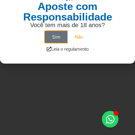
Aposte com
Responsabilidade
Você tem mais de 18 anos?
Sim
Não
Leia o regulamento