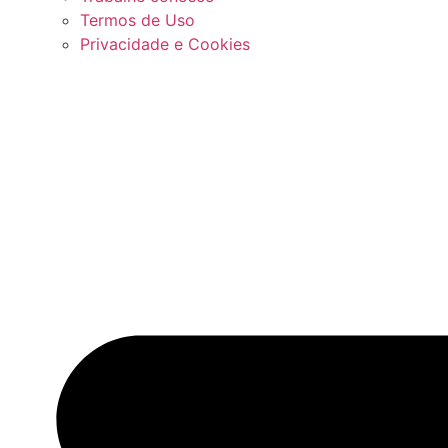
Termos de Uso
Privacidade e Cookies