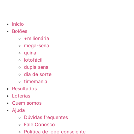
Início
Bolões
+milionária
mega-sena
quina
lotofácil
dupla sena
dia de sorte
timemania
Resultados
Loterias
Quem somos
Ajuda
Dúvidas frequentes
Fale Conosco
Política de jogo consciente