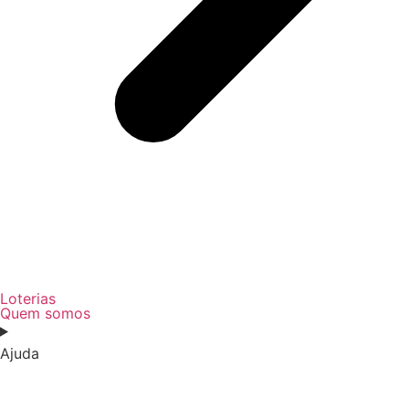
Loterias
Quem somos
Ajuda