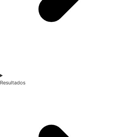
Resultados