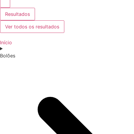
Resultados
Ver todos os resultados
Início
Bolões