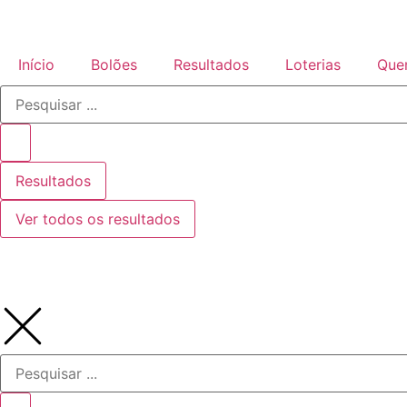
Início
Bolões
Resultados
Loterias
Que
Resultados
Ver todos os resultados