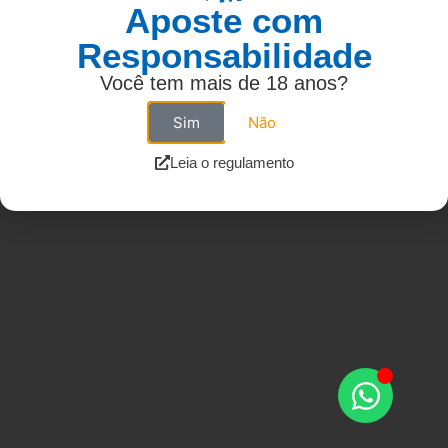
Aposte com
Responsabilidade
Você tem mais de 18 anos?
Sim
Não
Leia o regulamento