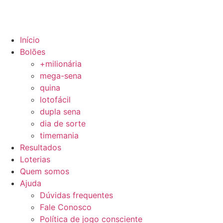
Início
Bolões
+milionária
mega-sena
quina
lotofácil
dupla sena
dia de sorte
timemania
Resultados
Loterias
Quem somos
Ajuda
Dúvidas frequentes
Fale Conosco
Política de jogo consciente