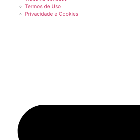
Termos de Uso
Privacidade e Cookies