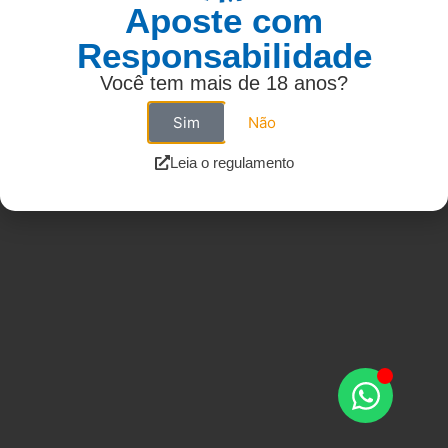
Aposte com
Responsabilidade
Você tem mais de 18 anos?
Sim
Não
Leia o regulamento