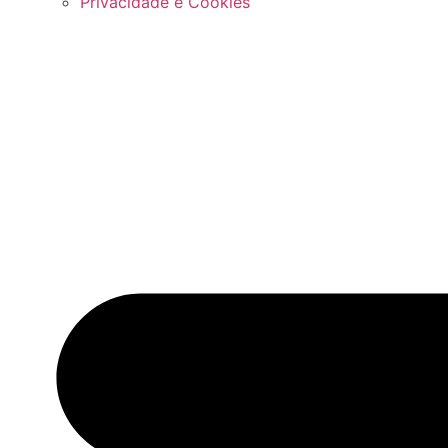
Privacidade e Cookies