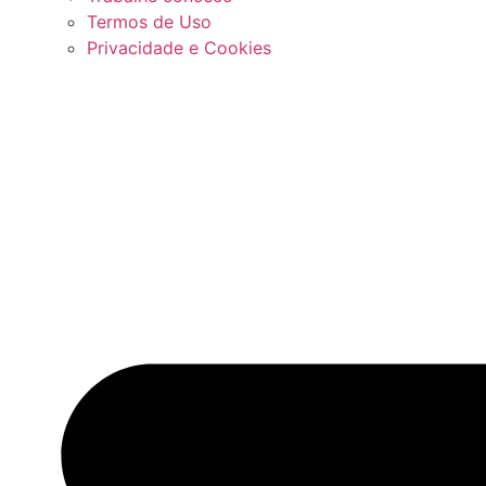
Termos de Uso
Privacidade e Cookies