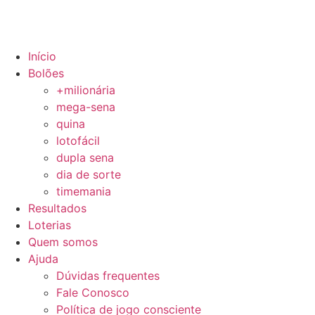
Início
Bolões
+milionária
mega-sena
quina
lotofácil
dupla sena
dia de sorte
timemania
Resultados
Loterias
Quem somos
Ajuda
Dúvidas frequentes
Fale Conosco
Política de jogo consciente